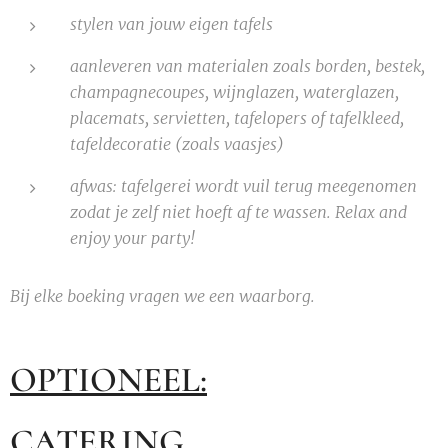
stylen van jouw eigen tafels
aanleveren van materialen zoals borden, bestek,
champagnecoupes, wijnglazen, waterglazen,
placemats, servietten, tafelopers of tafelkleed,
tafeldecoratie (zoals vaasjes)
afwas: tafelgerei wordt vuil terug meegenomen
zodat je zelf niet hoeft af te wassen.
Relax and
enjoy your party!
Bij elke boeking vragen we een waarborg.
OPTIONEEL:
CATERING