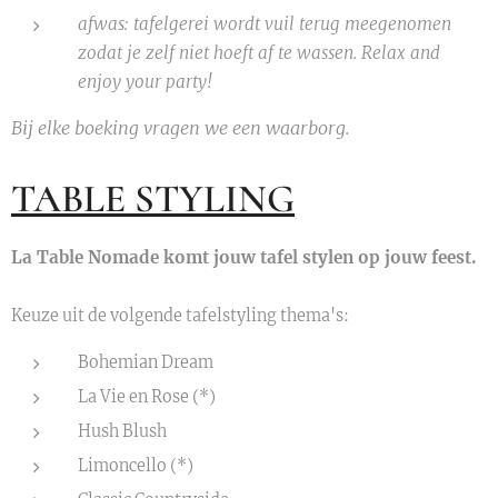
afwas: tafelgerei wordt vuil terug meegenomen
zodat je zelf niet hoeft af te wassen.
Relax and
enjoy your party!
Bij elke boeking vragen we een waarborg.
TABLE STYLING
La Table Nomade komt jouw tafel stylen op jouw feest.
Keuze uit de volgende tafelstyling thema's:
Bohemian Dream
La Vie en Rose (*)
Hush Blush
Limoncello (*)