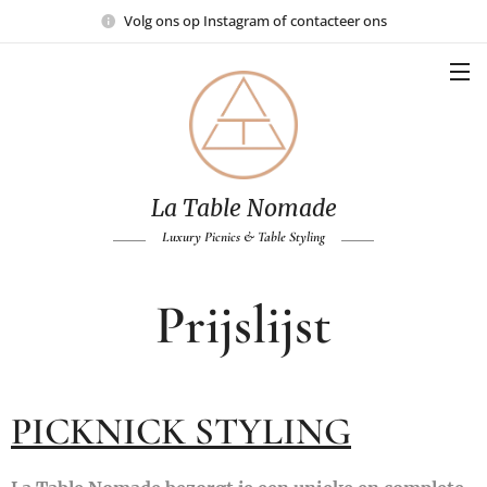
Volg ons op Instagram of contacteer ons
La Table Nomade
Luxury Picnics & Table Styling
Prijslijst
PICKNICK STYLING